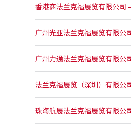
香港商法兰克福展览有限公司 –
广州光亚法兰克福展览有限公
广州力通法兰克福展览有限公
法兰克福展览（深圳）有限公
珠海航展法兰克福展览有限公