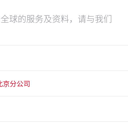
在全球的服务及资料，请与我们
司北京分公司