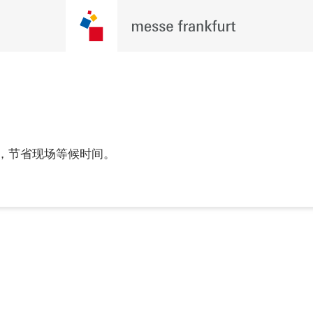
，节省现场等候时间。