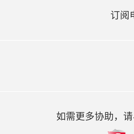
订阅
如需更多协助，请