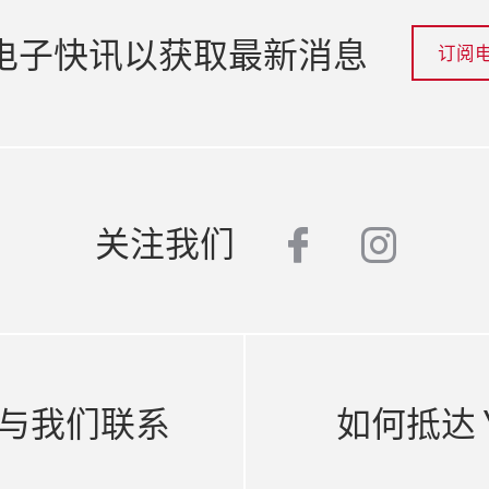
电子快讯以获取最新消息
订阅
facebook
insta
关注我们
与我们联系
如何抵达 Ya