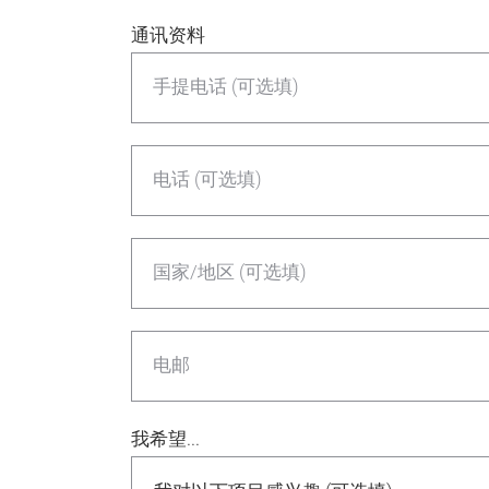
通讯资料
手提电话 (可选填)
电话 (可选填)
国家/地区 (可选填)
电邮
我希望...