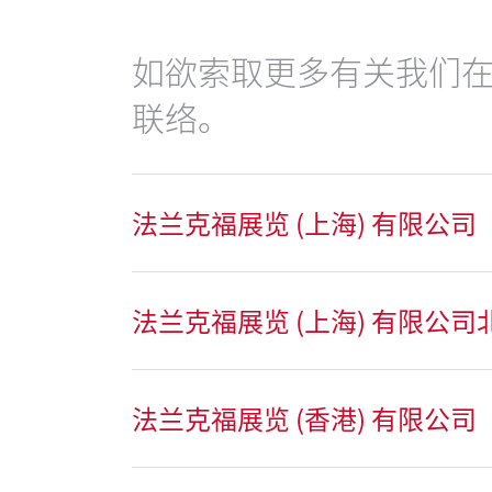
如欲索取更多有关我们
联络。
法兰克福展览 (上海) 有限公司
法兰克福展览 (上海) 有限公
法兰克福展览 (香港) 有限公司