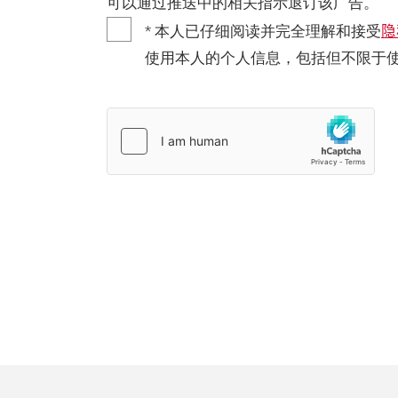
可以通过推送中的相关指示退订该广告。
隐
* 本人已仔细阅读并完全理解和接受
使用本人的个人信息，包括但不限于