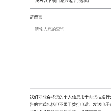
请留言
我们可能会将您的个人信息用于向您推送行
告的方式包括但不限于拨打电话、发送电子