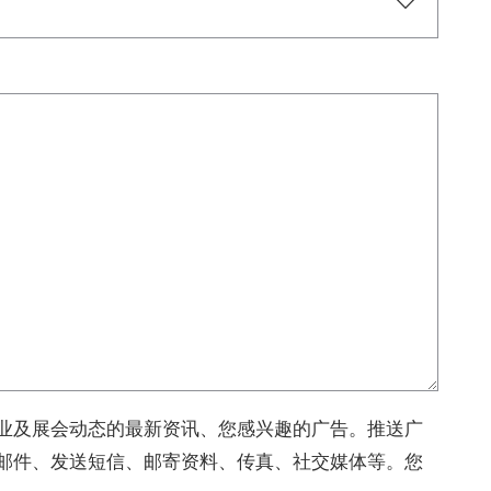
业及展会动态的最新资讯、您感兴趣的广告。推送广
邮件、发送短信、邮寄资料、传真、社交媒体等。您