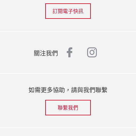
訂閱電子快訊
facebook
instagr
關注我們
如需更多協助，請與我們聯繫
聯繫我們