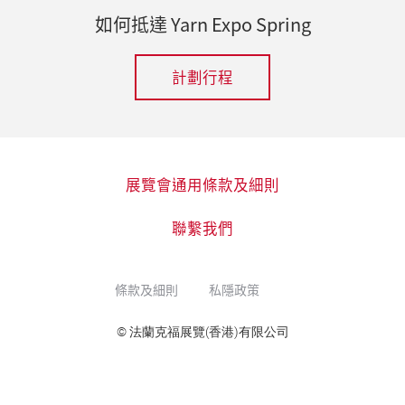
如何抵達 Yarn Expo Spring
計劃行程
展覽會通用條款及細則
聯繫我們
條款及細則
私隱政策
© 法蘭克福展覽(香港)有限公司