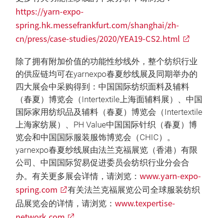
https://yarn-expo-
spring.hk.messefrankfurt.com/shanghai/zh-
cn/press/case-studies/2020/YEA19-CS2.html
除了拥有附加价值的功能性纱线外，整个纺织行业
的供应链均可在yarnexpo春夏纱线展及同期举办的
四大展会中采购得到：中国国际纺织面料及辅料
（春夏）博览会（Intertextile上海面辅料展）、中国
国际家用纺织品及辅料（春夏）博览会（Intertextile
上海家纺展）、PH Value中国国际针织（春夏）博
览会和中国国际服装服饰博览会（CHIC）。
yarnexpo春夏纱线展由法兰克福展览（香港）有限
公司、中国国际贸易促进委员会纺织行业分会合
www.yarn-expo-
办。有关更多展会详情，请浏览：
spring.com
有关法兰克福展览公司全球服装纺织
www.texpertise-
品展览会的详情，请浏览：
network.com