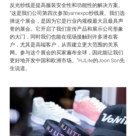
反光纱线是提高服装安全性和功能性的解决方案。
“这是我们公司第四次参加yarnexpo纱线展。我们选
择这个展会，是因为它是行业内规模最大且最具声
誉的展会。它开启了我们宣传产品和展示公司形象
的大门，同时我们也能在现场接触到许多潜在客
户，尤其是高端客户，从而建立更大范围的关系
网。参与这个展会的买家遍布全球，因此能让我们
更好地开发中国和欧洲市场。”HJLite的Joon Son先
生说道。