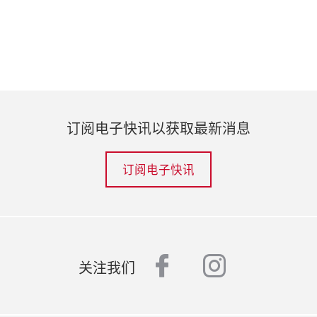
订阅电子快讯以获取最新消息
订阅电子快讯
facebook
instagr
关注我们