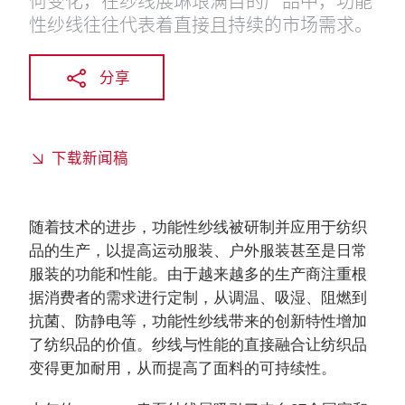
何变化，在纱线展琳琅满目的产品中，功能
性纱线往往代表着直接且持续的市场需求。
分享
下载新闻稿
随着技术的进步，功能性纱线被研制并应用于纺织
品的生产，以提高运动服装、户外服装甚至是日常
服装的功能和性能。由于越来越多的生产商注重根
据消费者的需求进行定制，从调温、吸湿、阻燃到
抗菌、防静电等，功能性纱线带来的创新特性增加
了纺织品的价值。纱线与性能的直接融合让纺织品
变得更加耐用，从而提高了面料的可持续性。