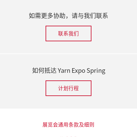
如需更多协助，请与我们联系
联系我们
如何抵达 Yarn Expo Spring
计划行程
展览会通用条款及细则